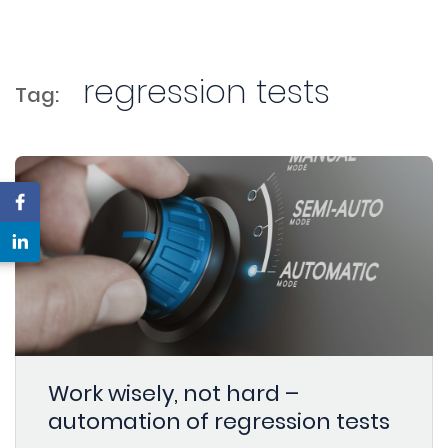
regression tests
Tag:
Work wisely, not hard –
automation of regression tests