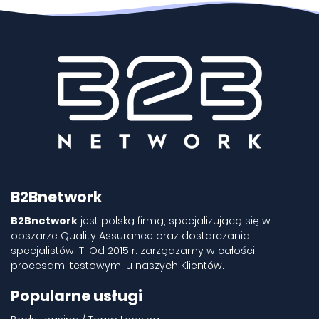
B2Bnetwork
B2Bnetwork
jest polską firmą, specjalizującą się w
obszarze Quality Assurance oraz dostarczania
specjalistów IT. Od 2015 r. zarządzamy w całości
procesami testowymi u naszych Klientów.
Popularne usługi