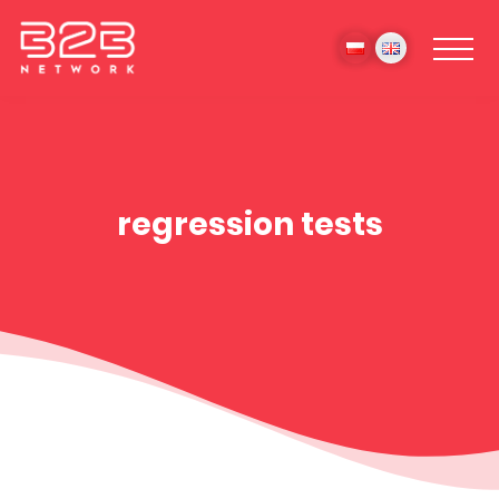
regression tests