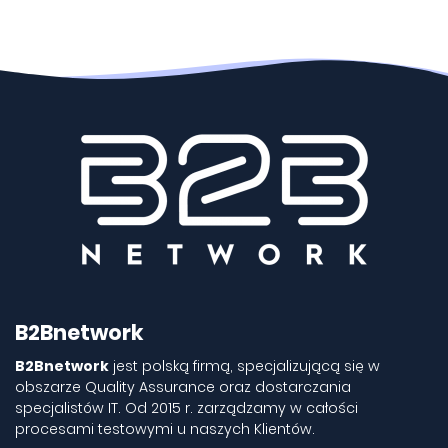
B2Bnetwork
B2Bnetwork
jest polską firmą, specjalizującą się w
obszarze Quality Assurance oraz dostarczania
specjalistów IT. Od 2015 r. zarządzamy w całości
procesami testowymi u naszych Klientów.