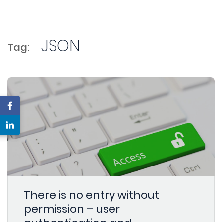
JSON
Tag:
There is no entry without
permission – user