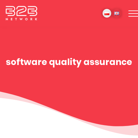
software quality assurance