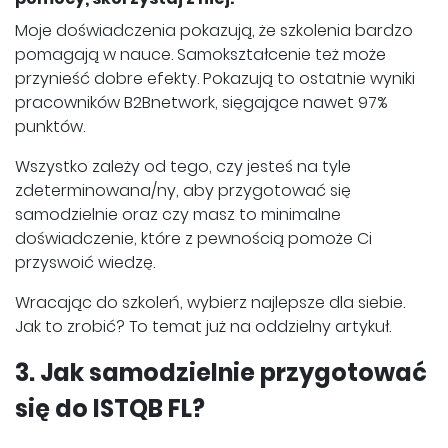
Moje doświadczenia pokazują, że szkolenia bardzo
pomagają w nauce. Samokształcenie też może
przynieść dobre efekty. Pokazują to ostatnie wyniki
pracowników B2Bnetwork, sięgające nawet 97%
punktów.
Wszystko zależy od tego, czy jesteś na tyle
zdeterminowana/ny, aby przygotować się
samodzielnie oraz czy masz to minimalne
doświadczenie, które z pewnością pomoże Ci
przyswoić wiedzę.
Wracając do szkoleń, wybierz najlepsze dla siebie.
Jak to zrobić? To temat już na oddzielny artykuł.
3. Jak samodzielnie przygotować
się do ISTQB FL?