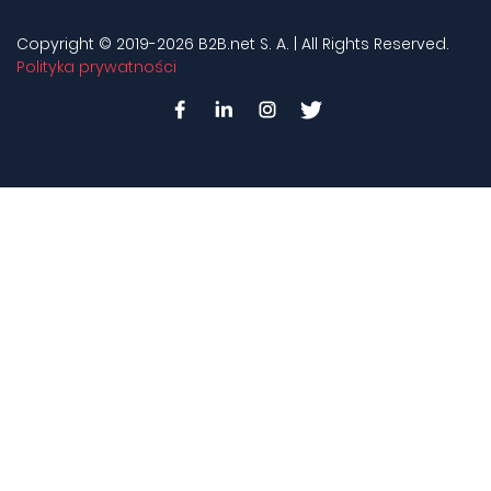
Copyright © 2019-2026 B2B.net S. A. | All Rights Reserved.
Polityka prywatności