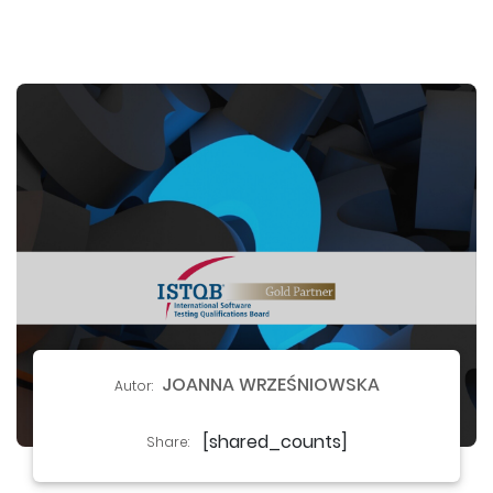
JOANNA WRZEŚNIOWSKA
Autor:
[shared_counts]
Share: