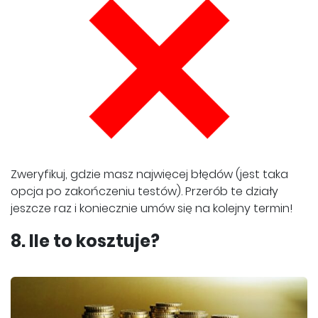
Zweryfikuj, gdzie masz najwięcej błędów (jest taka
opcja po zakończeniu testów). Przerób te działy
jeszcze raz i koniecznie umów się na kolejny termin!
8. Ile to kosztuje?