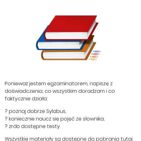
Ponieważ jestem egzaminatorem, napiszę z
doświadczenia, co wszystkim doradzam i co
faktycznie działa:
? poznaj dobrze Sylabus,
? koniecznie naucz się pojęć ze słownika,
? zrób dostępne testy.
Wszystkie materiały są dostępne do pobrania tutaj