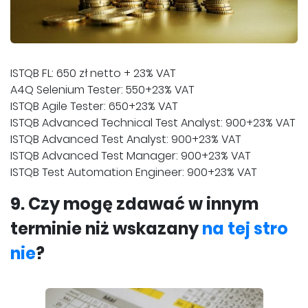
ISTQB FL: 650 zł netto + 23% VAT
A4Q Selenium Tester: 550+23% VAT
ISTQB Agile Tester: 650+23% VAT
ISTQB Advanced Technical Test Analyst: 900+23% VAT
ISTQB Advanced Test Analyst: 900+23% VAT
ISTQB Advanced Test Manager: 900+23% VAT
ISTQB Test Automation Engineer: 900+23% VAT
9. Czy mogę zdawać w innym
terminie niż wskazany
na tej stro
nie
?