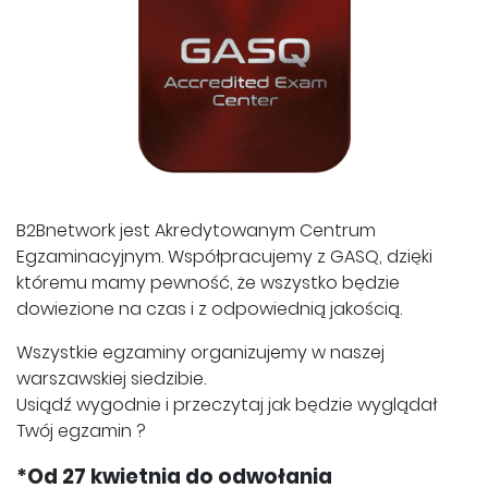
B2Bnetwork jest Akredytowanym Centrum
Egzaminacyjnym. Współpracujemy z GASQ, dzięki
któremu mamy pewność, że wszystko będzie
dowiezione na czas i z odpowiednią jakością.
Wszystkie egzaminy organizujemy w naszej
warszawskiej siedzibie.
Usiądź wygodnie i przeczytaj jak będzie wyglądał
Twój egzamin ?
*Od 27 kwietnia do odwołania