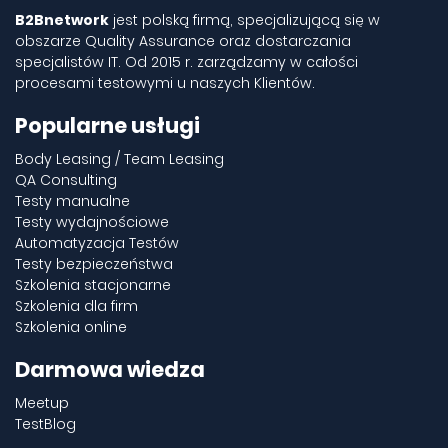
B2Bnetwork
jest polską firmą, specjalizującą się w
obszarze Quality Assurance oraz dostarczania
specjalistów IT. Od 2015 r. zarządzamy w całości
procesami testowymi u naszych Klientów.
Popularne usługi
Body Leasing / Team Leasing
QA Consulting
Testy manualne
Testy wydajnościowe
Automatyzacja Testów
Testy bezpieczeństwa
Szkolenia stacjonarne
Szkolenia dla firm
Szkolenia online
Darmowa wiedza
Meetup
TestBlog