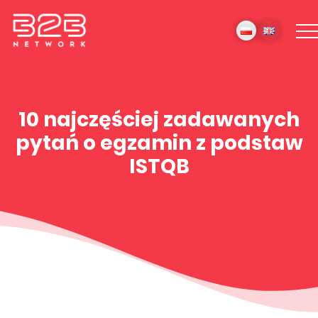
10 najczęściej zadawanych
pytań o egzamin z podstaw
ISTQB