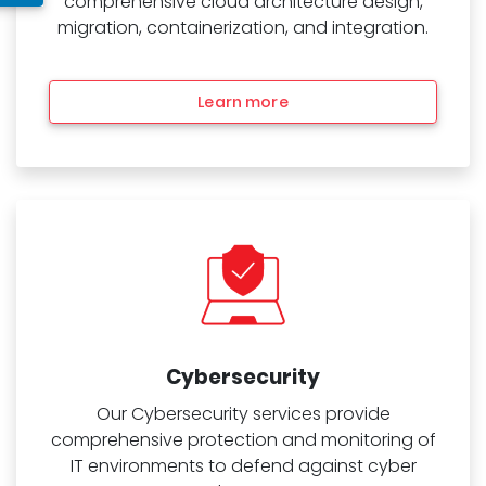
comprehensive cloud architecture design,
migration, containerization, and integration.
Learn more
Cybersecurity
Our Cybersecurity services provide
comprehensive protection and monitoring of
IT environments to defend against cyber