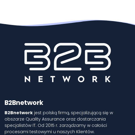
B2Bnetwork
B2Bnetwork
jest polską firmą, specjalizującą się w
obszarze Quality Assurance oraz dostarczania
specjalistów IT. Od 2015 r. zarządzamy w całości
procesami testowymi u naszych Klientów.