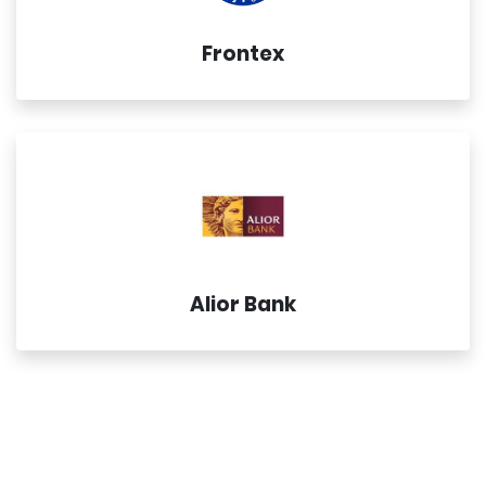
Frontex
Alior Bank