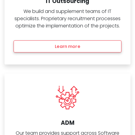
IT Outsourcing
We build and supplement teams of IT
specialists. Proprietary recruitment processes
optimize the implementation of the projects.
Learn more
ADM
Our team provides support across Software