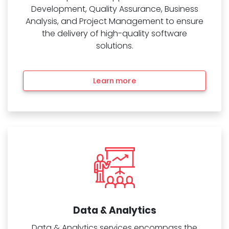
Development, Quality Assurance, Business
Analysis, and Project Management to ensure
the delivery of high-quality software
solutions.
Learn more
Data & Analytics
Data & Analytics services encompass the