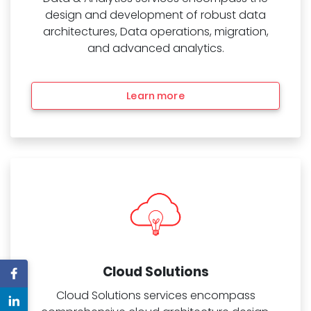
design and development of robust data
architectures, Data operations, migration,
and advanced analytics.
Learn more
Cloud Solutions
Cloud Solutions services encompass