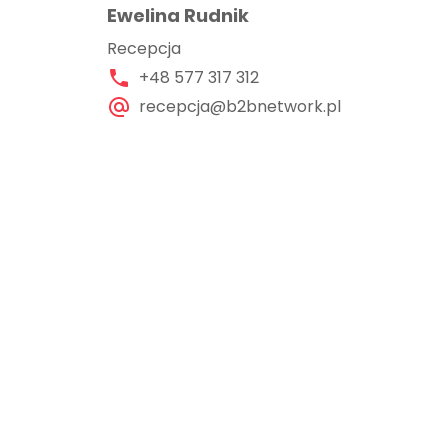
Ewelina Rudnik
Recepcja
+48 577 317 312
recepcja@b2bnetwork.pl