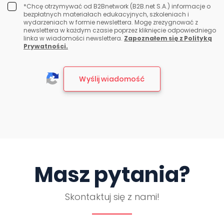
*Chcę otrzymywać od B2Bnetwork (B2B.net S.A.) informacje o
bezpłatnych materiałach edukacyjnych, szkoleniach i
wydarzeniach w formie newslettera. Mogę zrezygnować z
newslettera w każdym czasie poprzez kliknięcie odpowiedniego
linka w wiadomości newslettera.
Zapoznałem się z Polityką
Prywatności.
Masz pytania?
Skontaktuj się z nami!