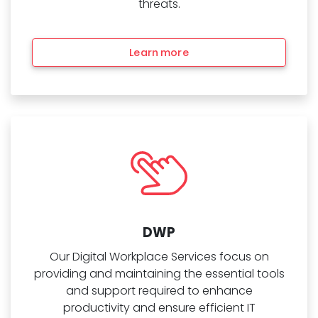
threats.
Learn more
DWP
Our Digital Workplace Services focus on
providing and maintaining the essential tools
and support required to enhance
productivity and ensure efficient IT