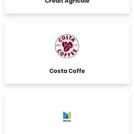
Credit Agricole
Costa Coffe