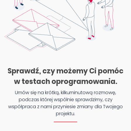
Sprawdź, czy możemy Ci pomóc
w testach oprogramowania.
Umów się na krótką, kilkuminutową rozmowę,
podczas której wspólnie sprawdzimy, czy
współpraca z nami przyniesie zmiany dla Twojego
projektu.