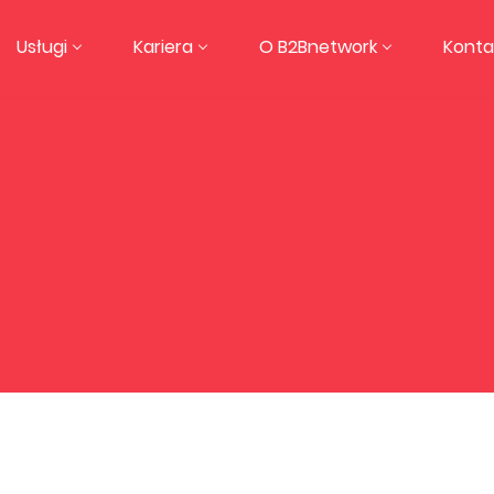
Usługi
Kariera
O B2Bnetwork
Konta