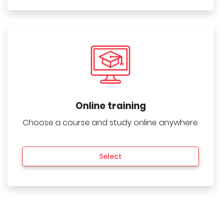
Online training
Choose a course and study online anywhere.
Select