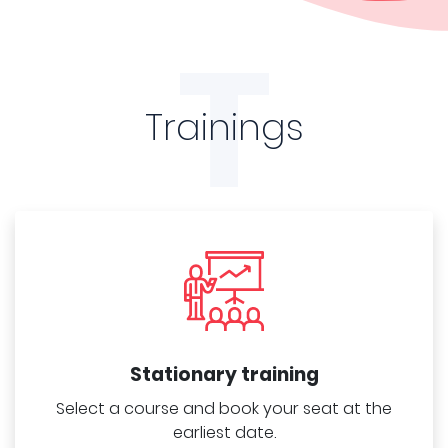
T
Trainings
Stationary training
Select a course and book your seat at the
earliest date.