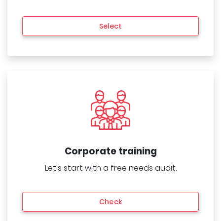
Select
Corporate training
Let’s start with a free needs audit.
Check