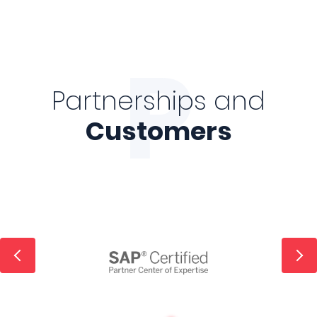
P
Partnerships and
Customers