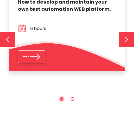
How to develop and maintain your
own test automation WEB platform.
6 hours