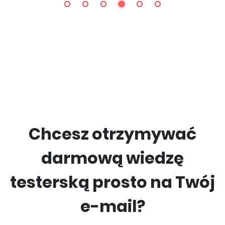
Chcesz otrzymywać
darmową wiedzę
testerską prosto na Twój
e-mail?