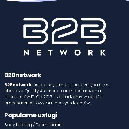
B2Bnetwork
B2Bnetwork
jest polską firmą, specjalizującą się w
obszarze Quality Assurance oraz dostarczania
specjalistów IT. Od 2015 r. zarządzamy w całości
procesami testowymi u naszych Klientów.
Popularne usługi
Body Leasing / Team Leasing