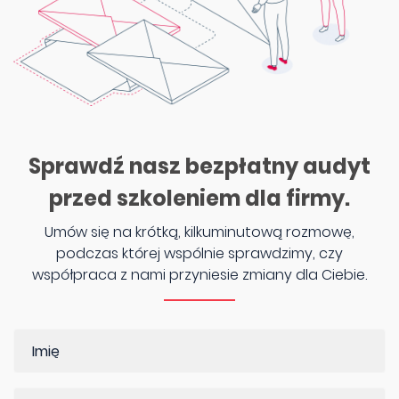
Sprawdź nasz bezpłatny audyt
przed szkoleniem dla firmy.
Umów się na krótką, kilkuminutową rozmowę,
podczas której wspólnie sprawdzimy, czy
współpraca z nami przyniesie zmiany dla Ciebie.